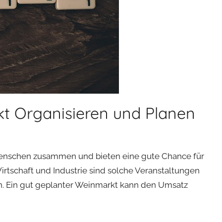
kt Organisieren und Planen
 Menschen zusammen und bieten eine gute Chance für
rtschaft und Industrie sind solche Veranstaltungen
en. Ein gut geplanter Weinmarkt kann den Umsatz