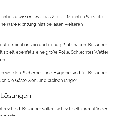
htig zu wissen, was das Ziel ist. Möchten Sie viele
e klare Richtung hilft bei allen weiteren
e gut erreichbar sein und genug Platz haben. Besucher
t spielt ebenfalls eine große Rolle. Schlechtes Wetter
en.
 werden. Sicherheit und Hygiene sind für Besucher
 sich die Gäste wohl und bleiben länger.
 Lösungen
erschied. Besucher sollen sich schnell zurechtfinden.