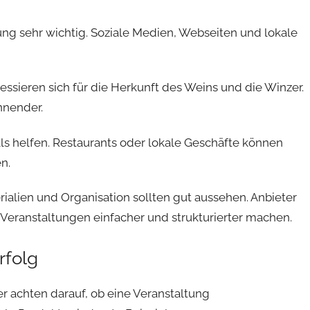
ng sehr wichtig. Soziale Medien, Webseiten und lokale
essieren sich für die Herkunft des Weins und die Winzer.
nnender.
s helfen. Restaurants oder lokale Geschäfte können
n.
erialien und Organisation sollten gut aussehen. Anbieter
Veranstaltungen einfacher und strukturierter machen.
rfolg
r achten darauf, ob eine Veranstaltung