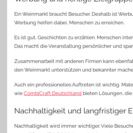
Ein Weinmarkt braucht Besucher. Deshalb ist Werbu
Werbung helfen dabei, Menschen zu erreichen.
Es ist gut, Geschichten zu erzählen. Menschen inter
Das macht die Veranstaltung persönlicher und spa
Zusammenarbeit mit anderen Firmen kann ebenfall
den Weinmarkt unterstützen und bekannter mache
Auch ein professionelles Auftreten ist wichtig. Mat
wie
CombiCraft Deutschland
bieten Lösungen, die 
Nachhaltigkeit und langfristiger E
Nachhaltigkeit wird immer wichtiger. Viele Besuche