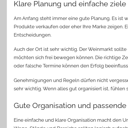
Klare Planung und einfache ziele
Am Anfang steht immer eine gute Planung. Es ist wic
Produkte verkaufen oder eher Ihre Marke zeigen. Ein
Entscheidungen.
Auch der Ort ist sehr wichtig. Der Weinmarkt sollt
möchten sich frei bewegen können. Die richtige Zei
oder falsche Termine können den Erfolg beeinfluss
Genehmigungen und Regeln dürfen nicht vergessen
sehr wichtig. Wenn alles gut organisiert ist, fühlen
Gute Organisation und passende
Eine einfache und klare Organisation macht den Unt