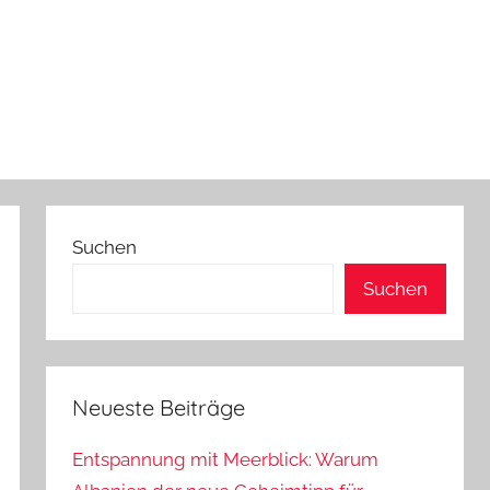
Suchen
Suchen
Neueste Beiträge
Entspannung mit Meerblick: Warum