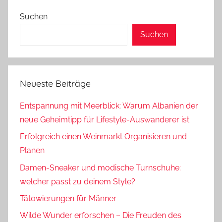
Suchen
Suchen
Neueste Beiträge
Entspannung mit Meerblick: Warum Albanien der
neue Geheimtipp für Lifestyle-Auswanderer ist
Erfolgreich einen Weinmarkt Organisieren und
Planen
Damen-Sneaker und modische Turnschuhe:
welcher passt zu deinem Style?
Tätowierungen für Männer
Wilde Wunder erforschen – Die Freuden des