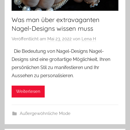
Was man über extravaganten
Nagel-Designs wissen muss
Veröffentlicht am
Mai 23, 2022
von
Lena H
Die Bedeutung von Nagel-Designs Nagel-
Designs sind eine großartige Möglichkeit, Ihren
persönlichen Stil zu manifestieren und Ihr
Aussehen zu personalisieren.
Weiterlesen
Außergewöhnliche Mode