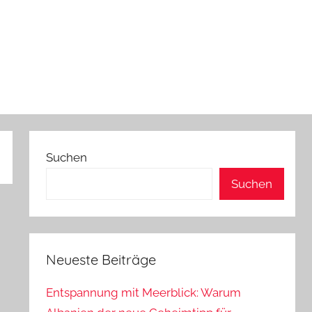
Suchen
Suchen
Neueste Beiträge
Entspannung mit Meerblick: Warum