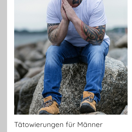
Tätowierungen für Männer