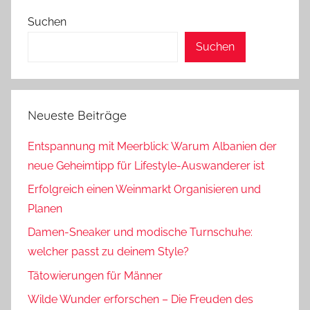
Suchen
Suchen
Neueste Beiträge
Entspannung mit Meerblick: Warum Albanien der
neue Geheimtipp für Lifestyle-Auswanderer ist
Erfolgreich einen Weinmarkt Organisieren und
Planen
Damen-Sneaker und modische Turnschuhe:
welcher passt zu deinem Style?
Tätowierungen für Männer
Wilde Wunder erforschen – Die Freuden des